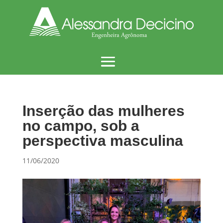
Inserção das mulheres
no campo, sob a
perspectiva masculina
11/06/2020