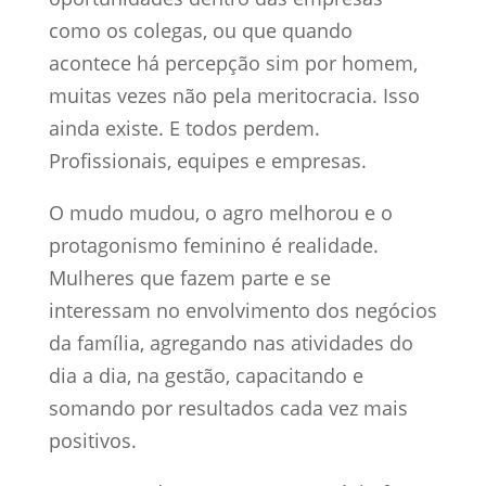
como os colegas, ou que quando
acontece há percepção sim por homem,
muitas vezes não pela meritocracia. Isso
ainda existe. E todos perdem.
Profissionais, equipes e empresas.
O mudo mudou, o agro melhorou e o
protagonismo feminino é realidade.
Mulheres que fazem parte e se
interessam no envolvimento dos negócios
da família, agregando nas atividades do
dia a dia, na gestão, capacitando e
somando por resultados cada vez mais
positivos.