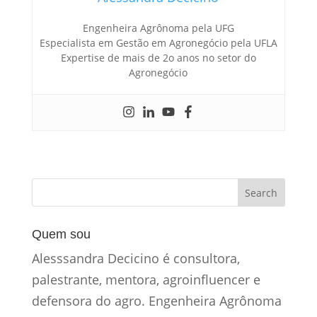
Engenheira Agrônoma pela UFG
Especialista em Gestão em Agronegócio pela UFLA
Expertise de mais de 2o anos no setor do
Agronegócio
Quem sou
Alesssandra Decicino é consultora,
palestrante, mentora, agroinfluencer e
defensora do agro. Engenheira Agrônoma