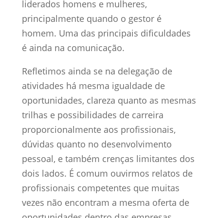
liderados homens e mulheres,
principalmente quando o gestor é
homem. Uma das principais dificuldades
é ainda na comunicação.
Refletimos ainda se na delegação de
atividades há mesma igualdade de
oportunidades, clareza quanto as mesmas
trilhas e possibilidades de carreira
proporcionalmente aos profissionais,
dúvidas quanto no desenvolvimento
pessoal, e também crenças limitantes dos
dois lados. É comum ouvirmos relatos de
profissionais competentes que muitas
vezes não encontram a mesma oferta de
oportunidades dentro das empresas