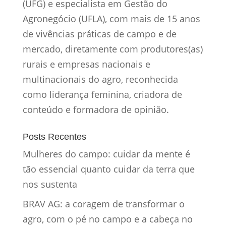
(UFG) e especialista em Gestão do
Agronegócio (UFLA), com mais de 15 anos
de vivências práticas de campo e de
mercado, diretamente com produtores(as)
rurais e empresas nacionais e
multinacionais do agro, reconhecida
como liderança feminina, criadora de
conteúdo e formadora de opinião.
Posts Recentes
Mulheres do campo: cuidar da mente é
tão essencial quanto cuidar da terra que
nos sustenta
BRAV AG: a coragem de transformar o
agro, com o pé no campo e a cabeça no