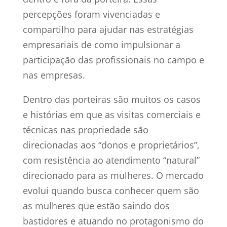
percepções foram vivenciadas e
compartilho para ajudar nas estratégias
empresariais de como impulsionar a
participação das profissionais no campo e
nas empresas.
Dentro das porteiras são muitos os casos
e histórias em que as visitas comerciais e
técnicas nas propriedade são
direcionadas aos “donos e proprietários”,
com resistência ao atendimento “natural”
direcionado para as mulheres. O mercado
evolui quando busca conhecer quem são
as mulheres que estão saindo dos
bastidores e atuando no protagonismo do