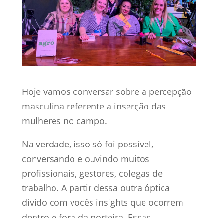
Hoje vamos conversar sobre a percepção
masculina referente a inserção das
mulheres no campo.
Na verdade, isso só foi possível,
conversando e ouvindo muitos
profissionais, gestores, colegas de
trabalho. A partir dessa outra óptica
divido com vocês insights que ocorrem
dentro e fora da porteira. Essas