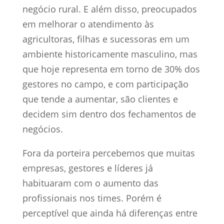
negócio rural. E além disso, preocupados
em melhorar o atendimento às
agricultoras, filhas e sucessoras em um
ambiente historicamente masculino, mas
que hoje representa em torno de 30% dos
gestores no campo, e com participação
que tende a aumentar, são clientes e
decidem sim dentro dos fechamentos de
negócios.
Fora da porteira percebemos que muitas
empresas, gestores e líderes já
habituaram com o aumento das
profissionais nos times. Porém é
perceptível que ainda há diferenças entre