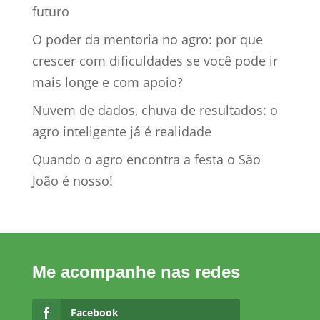
futuro
O poder da mentoria no agro: por que
crescer com dificuldades se você pode ir
mais longe e com apoio?
Nuvem de dados, chuva de resultados: o
agro inteligente já é realidade
Quando o agro encontra a festa o São
João é nosso!
Me acompanhe nas redes
Facebook